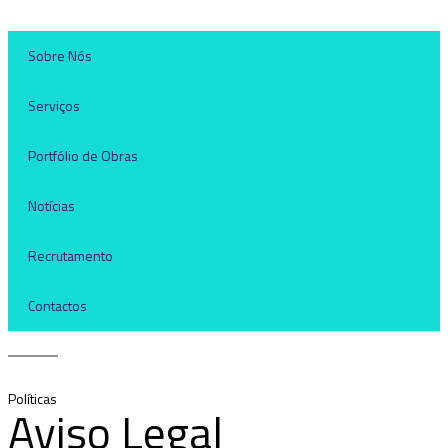
Sobre Nós
Serviços
Portfólio de Obras
Notícias
Recrutamento
Contactos
Políticas
Aviso Legal