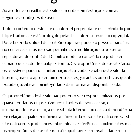
Ao aceder e consultar este site concorda sem restrições com as
seguintes condições de uso:
Todo o conteúdo deste site da Internet propriedade ou controlado por
Filipe Barbosa e está protegido pelas leis internacionais do copyright.
Pode fazer download do conteúdo apenas para uso pessoal para fins
no comerciais, mas não são permitidas a modificação ou posterior
reprodução do conteúdo. De outro modo, o conteúdo no pode ser
copiado ou usado de qualquer forma. Os proprietários deste site farão
os possí­veis para incluir informação atualizada e exata neste site da
Internet, mas no apresentam declarações, garantias ou certezas quanto
exatidão, aceitação, ou integridade da informação disponibilizada.
Os proprietários deste site não poderão ser responsabilizados por
quaisquer danos ou prejuí­zos resultantes do seu acesso, ou
incapacidade de acesso, a este site da Internet, ou da sua dependência
em relação a qualquer informação fornecida neste site da Internet. Este
site da Internet pode apresentar links ou referências a outros sites mas
os proprietários deste site não têm qualquer responsabilidade pelo