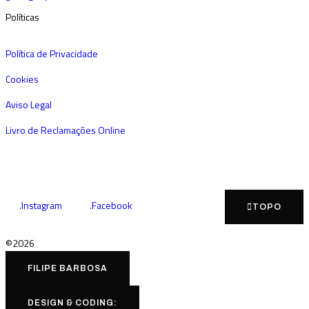
Políticas
Política de Privacidade
Cookies
Aviso Legal
Livro de Reclamações Online
.Instagram
.Facebook
TOPO
©2026
FILIPE BARBOSA
DESIGN & CODING: