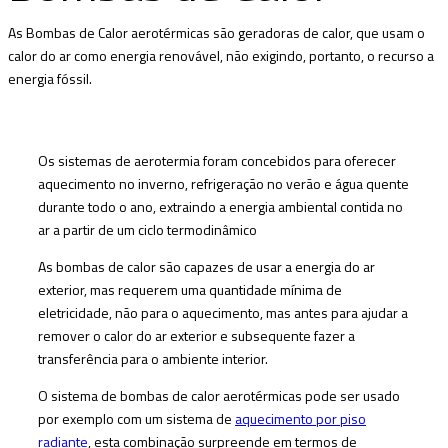
As Bombas de Calor aerotérmicas são geradoras de calor, que usam o
calor do ar como energia renovável, não exigindo, portanto, o recurso a
energia fóssil.
Os sistemas de aerotermia foram concebidos para oferecer
aquecimento no inverno, refrigeração no verão e água quente
durante todo o ano, extraindo a energia ambiental contida no
ar a partir de um ciclo termodinâmico
As bombas de calor são capazes de usar a energia do ar
exterior, mas requerem uma quantidade mínima de
eletricidade, não para o aquecimento, mas antes para ajudar a
remover o calor do ar exterior e subsequente fazer a
transferência para o ambiente interior.
O sistema de bombas de calor aerotérmicas pode ser usado
por exemplo com um sistema de
aquecimento por piso
radiante
, esta combinação surpreende em termos de