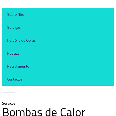
Sobre Nós
Serviços
Portfólio de Obras
Notícias
Recrutamento
Contactos
Serviços
Bombas de Calor