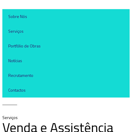
Sobre Nós
Serviços
Portfólio de Obras
Notícias
Recrutamento
Contactos
Serviços
Venda e Assistência