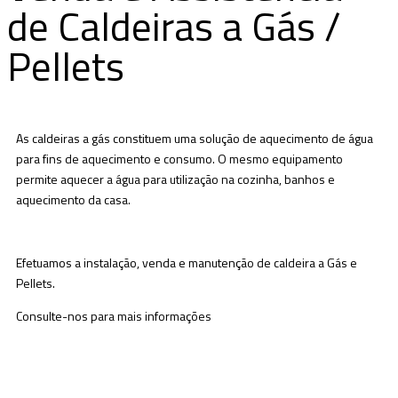
de Caldeiras a Gás /
Pellets
As caldeiras a gás constituem uma solução de aquecimento de água
para fins de aquecimento e consumo. O mesmo equipamento
permite aquecer a água para utilização na cozinha, banhos e
aquecimento da casa.
Efetuamos a instalação, venda e manutenção de caldeira a Gás e
Pellets.
Consulte-nos para mais informações