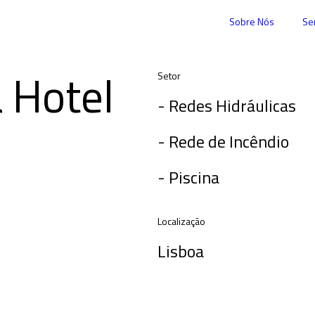
Sobre Nós
Se
 Hotel
Setor
- Redes Hidráulicas
- Rede de Incêndio
- Piscina
Localização
Lisboa