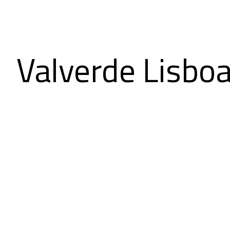
Valverde Lisboa