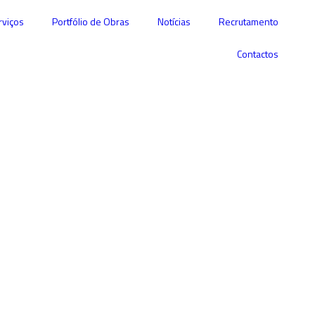
rviços
Portfólio de Obras
Notícias
Recrutamento
Contactos