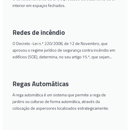
interior em espaços fechados.
Redes de incêndio
O Decreto -Lei n.º 220/2008, de 12 de Novembro, que
aprovou o regime jurídico de segurança contra incêndio em
edifícios (SCIE), determina, no seu artigo 15.º, que sejam...
Regas Automáticas
A rega automática é um sistema que permite a rega de
jardins ou culturas de forma automática, através da
colocação de aspersores localizados estrategicamente.