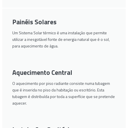
Painéis Solares
Um Sistema Solar térmico é uma instalação que permite
utilizar a inesgotável fonte de energia natural que é o sol,
para aquecimento de água.
Aquecimento Central
O aquecimento por piso radiante consiste numa tubagem
que é inserida no piso da habitação ou escritório. Esta
tubagem é distribuída por toda a superfície que se pretende
aquecer.