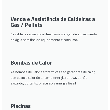
Venda e Assistência de Caldeiras a
Gás / Pellets
As caldeiras a gás constituem uma solução de aquecimento
de água para fins de aquecimento e consumo.
Bombas de Calor
As Bombas de Calor aerotérmicas são geradoras de calor,
que usam o calor do ar como energia renovável, não
exigindo, portanto, o recurso a energia fóssil.
Piscinas