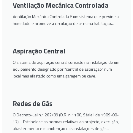
Ventilação Mecânica Controlada
Ventilação Mecânica Controlada é um sistema que previne a
humidade e promove a circulação de ar numa habitação...
Aspiração Central
O sistema de aspiração central consiste na instalação de um
equipamento designado por "central de aspiração" num
local mas afastado como uma garagem ou cave.
Redes de Gás
O Decreto-Lei n.º 262/89 (D.R. n.º 188, Série I de 1989-08-
17) – Estabelece as normas relativas ao projecto, execução,
abastecimento e manutenção das instalações de gás...