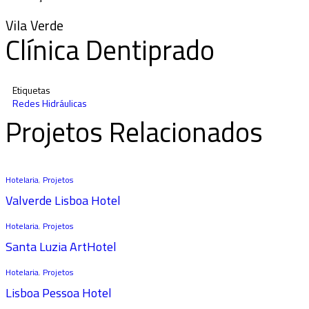
Vila Verde
Clínica Dentiprado
Etiquetas
Redes Hidráulicas
Projetos Relacionados
Hotelaria
,
Projetos
Valverde Lisboa Hotel
Hotelaria
,
Projetos
Santa Luzia ArtHotel
Hotelaria
,
Projetos
Lisboa Pessoa Hotel