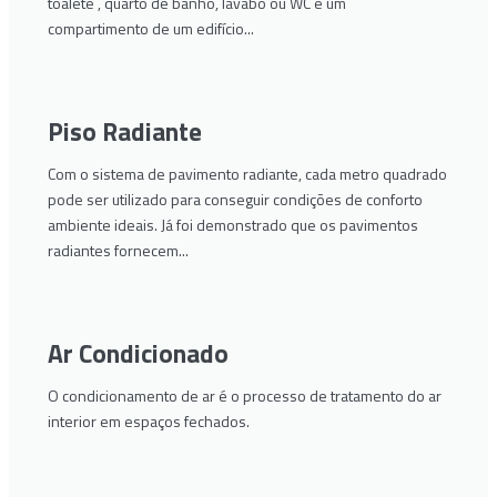
toalete , quarto de banho, lavabo ou WC é um
compartimento de um edifício...
Piso Radiante
Com o sistema de pavimento radiante, cada metro quadrado
pode ser utilizado para conseguir condições de conforto
ambiente ideais. Já foi demonstrado que os pavimentos
radiantes fornecem...
Ar Condicionado
O condicionamento de ar é o processo de tratamento do ar
interior em espaços fechados.