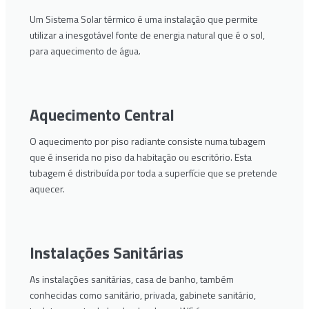
Um Sistema Solar térmico é uma instalação que permite
utilizar a inesgotável fonte de energia natural que é o sol,
para aquecimento de água.
Aquecimento Central
O aquecimento por piso radiante consiste numa tubagem
que é inserida no piso da habitação ou escritório. Esta
tubagem é distribuída por toda a superfície que se pretende
aquecer.
Instalações Sanitárias
As instalações sanitárias, casa de banho, também
conhecidas como sanitário, privada, gabinete sanitário,