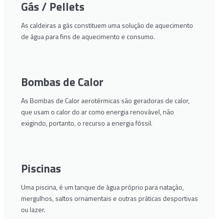
Gás / Pellets
As caldeiras a gás constituem uma solução de aquecimento
de água para fins de aquecimento e consumo.
Bombas de Calor
As Bombas de Calor aerotérmicas são geradoras de calor,
que usam o calor do ar como energia renovável, não
exigindo, portanto, o recurso a energia fóssil.
Piscinas
Uma piscina, é um tanque de água próprio para natação,
mergulhos, saltos ornamentais e outras práticas desportivas
ou lazer.