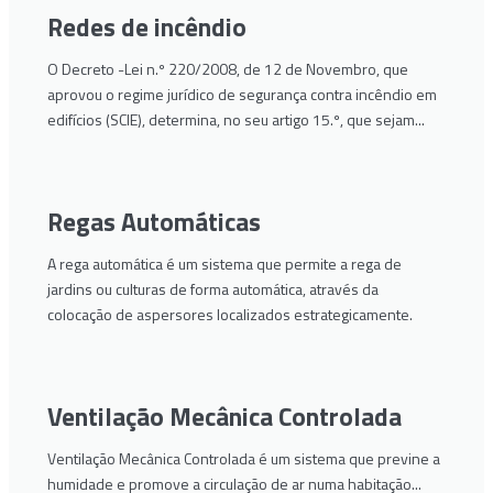
Redes de incêndio
O Decreto -Lei n.º 220/2008, de 12 de Novembro, que
aprovou o regime jurídico de segurança contra incêndio em
edifícios (SCIE), determina, no seu artigo 15.º, que sejam...
Regas Automáticas
A rega automática é um sistema que permite a rega de
jardins ou culturas de forma automática, através da
colocação de aspersores localizados estrategicamente.
Ventilação Mecânica Controlada
Ventilação Mecânica Controlada é um sistema que previne a
humidade e promove a circulação de ar numa habitação...