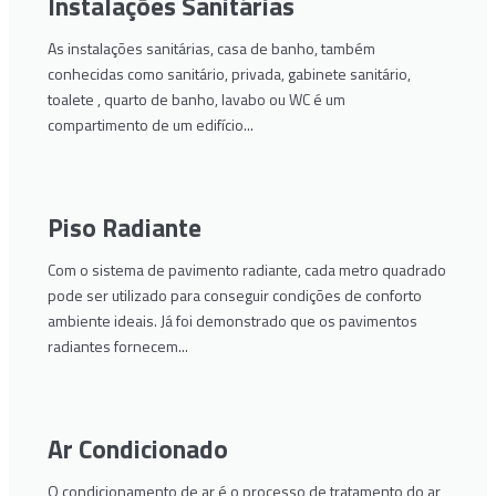
Instalações Sanitárias
As instalações sanitárias, casa de banho, também
conhecidas como sanitário, privada, gabinete sanitário,
toalete , quarto de banho, lavabo ou WC é um
compartimento de um edifício...
Piso Radiante
Com o sistema de pavimento radiante, cada metro quadrado
pode ser utilizado para conseguir condições de conforto
ambiente ideais. Já foi demonstrado que os pavimentos
radiantes fornecem...
Ar Condicionado
O condicionamento de ar é o processo de tratamento do ar