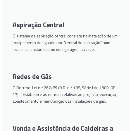
Aspiração Central
O sistema de aspiração central consiste na instalação de um
equipamento designado por "central de aspiração" num
local mas afastado como uma garagem ou cave.
Redes de Gás
O Decreto-Lei n.º 262/89 (D.R. n.º 188, Série I de 1989-08-
17) – Estabelece as normas relativas ao projecto, execução,
abastecimento e manutenção das instalações de gás...
Venda e Assistência de Caldeiras a