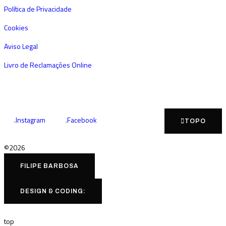
Política de Privacidade
Cookies
Aviso Legal
Livro de Reclamações Online
.Instagram
.Facebook
TOPO
©2026
FILIPE BARBOSA
DESIGN & CODING:
top