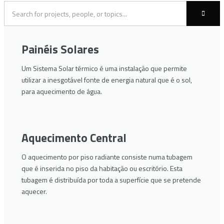
Painéis Solares
Um Sistema Solar térmico é uma instalação que permite
utilizar a inesgotável fonte de energia natural que é o sol,
para aquecimento de água.
Aquecimento Central
O aquecimento por piso radiante consiste numa tubagem
que é inserida no piso da habitação ou escritório. Esta
tubagem é distribuída por toda a superfície que se pretende
aquecer.