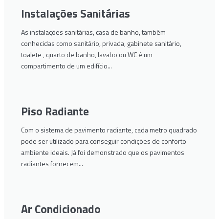
Instalações Sanitárias
As instalações sanitárias, casa de banho, também
conhecidas como sanitário, privada, gabinete sanitário,
toalete , quarto de banho, lavabo ou WC é um
compartimento de um edifício...
Piso Radiante
Com o sistema de pavimento radiante, cada metro quadrado
pode ser utilizado para conseguir condições de conforto
ambiente ideais. Já foi demonstrado que os pavimentos
radiantes fornecem...
Ar Condicionado