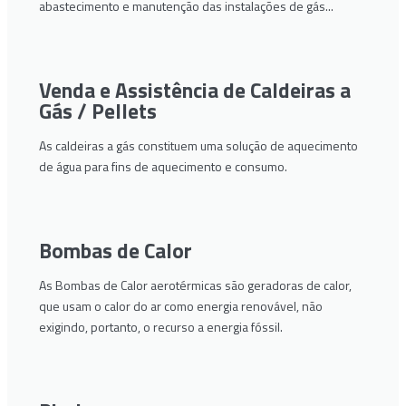
abastecimento e manutenção das instalações de gás...
Venda e Assistência de Caldeiras a
Gás / Pellets
As caldeiras a gás constituem uma solução de aquecimento
de água para fins de aquecimento e consumo.
Bombas de Calor
As Bombas de Calor aerotérmicas são geradoras de calor,
que usam o calor do ar como energia renovável, não
exigindo, portanto, o recurso a energia fóssil.