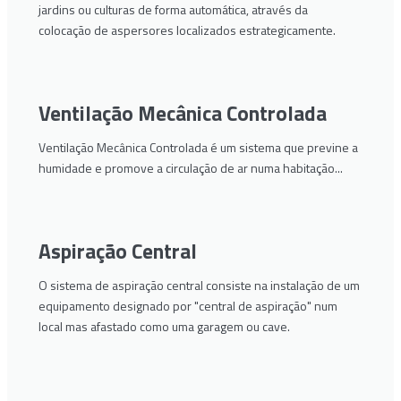
jardins ou culturas de forma automática, através da
colocação de aspersores localizados estrategicamente.
Ventilação Mecânica Controlada
Ventilação Mecânica Controlada é um sistema que previne a
humidade e promove a circulação de ar numa habitação...
Aspiração Central
O sistema de aspiração central consiste na instalação de um
equipamento designado por "central de aspiração" num
local mas afastado como uma garagem ou cave.