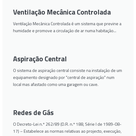
Ventilação Mecânica Controlada
Ventilação Mecânica Controlada é um sistema que previne a
humidade e promove a circulação de ar numa habitação...
Aspiração Central
O sistema de aspiração central consiste na instalação de um
equipamento designado por "central de aspiração" num
local mas afastado como uma garagem ou cave.
Redes de Gás
O Decreto-Lei n.º 262/89 (D.R. n.º 188, Série I de 1989-08-
17) – Estabelece as normas relativas ao projecto, execução,