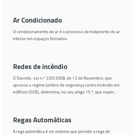
Ar Condicionado
O condicionamento de ar é o processo de tratamento do ar
interior em espaços fechados.
Redes de incêndio
O Decreto -Lei n.º 220/2008, de 12 de Novembro, que
aprovou o regime jurídico de segurança contra incêndio em
edifícios (SCIE), determina, no seu artigo 15.º, que sejam...
Regas Automáticas
A rega automática é um sistema que permite a rega de