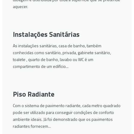
aquecer.
Instalações Sanitárias
As instalações sanitárias, casa de banho, também
conhecidas como sanitário, privada, gabinete sanitário,
toalete , quarto de banho, lavabo ou WC é um
compartimento de um edifício...
Piso Radiante
Com o sistema de pavimento radiante, cada metro quadrado
pode ser utilizado para conseguir condições de conforto
ambiente ideais. Já foi demonstrado que os pavimentos
radiantes fornecem...