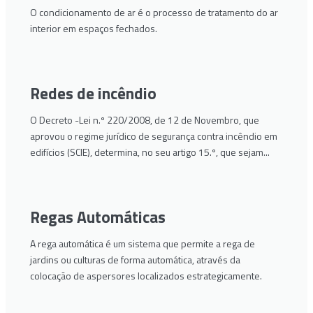
O condicionamento de ar é o processo de tratamento do ar
interior em espaços fechados.
Redes de incêndio
O Decreto -Lei n.º 220/2008, de 12 de Novembro, que
aprovou o regime jurídico de segurança contra incêndio em
edifícios (SCIE), determina, no seu artigo 15.º, que sejam...
Regas Automáticas
A rega automática é um sistema que permite a rega de
jardins ou culturas de forma automática, através da
colocação de aspersores localizados estrategicamente.