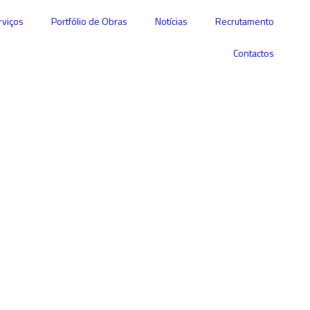
rviços
Portfólio de Obras
Notícias
Recrutamento
Contactos